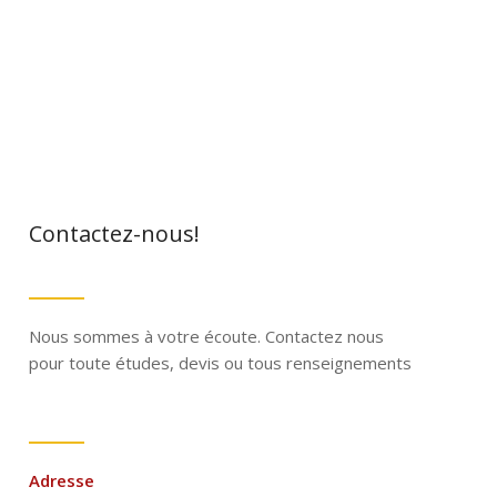
Contactez-nous!
Nous sommes à votre écoute. Contactez nous
pour toute études, devis ou tous renseignements
Adresse