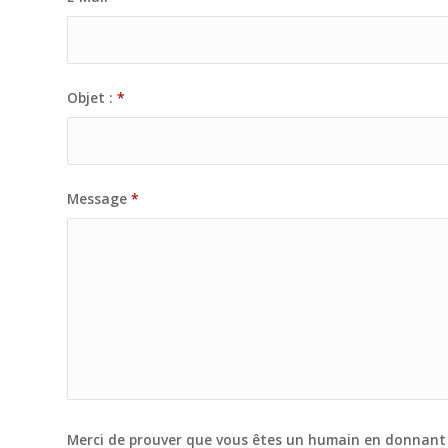
Objet :
*
Message
*
Merci de prouver que vous êtes un humain en donnant 