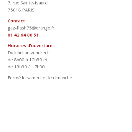
7, rue Sainte-Isaure
75018 PARIS
Contact
gaz-flash75@orange.fr
01 42 64 80 51
Horaires d’ouverture :
Du lundi au vendredi :
de 8h00 à 12h30 et
de 13h30 à 17h00
Fermé le samedi et le dimanche