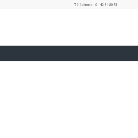
Téléphone : 01 42 64 80 51