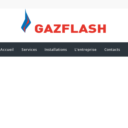
Accueil
Services
Installations
L’entreprise
Contacts