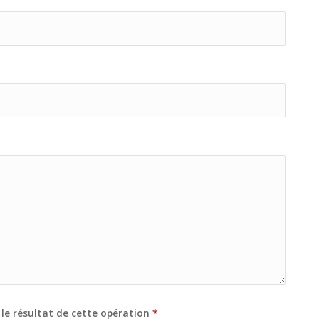
le résultat de cette opération
*