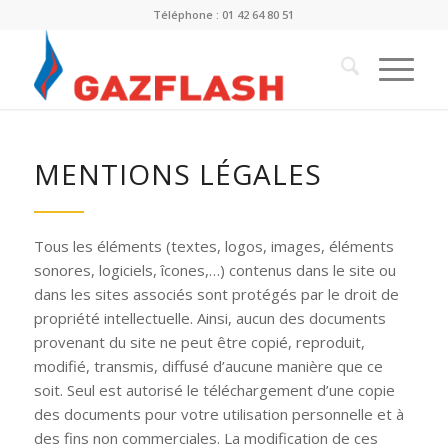
Téléphone : 01 42 64 80 51
MENTIONS LÉGALES
Tous les éléments (textes, logos, images, éléments
sonores, logiciels, îcones,…) contenus dans le site ou
dans les sites associés sont protégés par le droit de
propriété intellectuelle. Ainsi, aucun des documents
provenant du site ne peut être copié, reproduit,
modifié, transmis, diffusé d’aucune manière que ce
soit. Seul est autorisé le téléchargement d’une copie
des documents pour votre utilisation personnelle et à
des fins non commerciales. La modification de ces