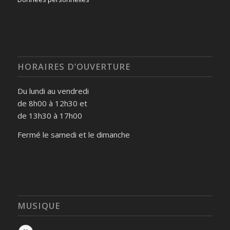
HORAIRES D’OUVERTURE
Du lundi au vendredi
de 8h00 à 12h30 et
de 13h30 à 17h00
Fermé le samedi et le dimanche
MUSIQUE