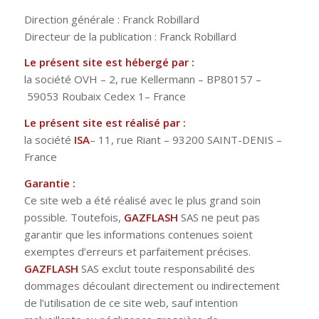
Direction générale : Franck Robillard
Directeur de la publication : Franck Robillard
Le présent site est hébergé par :
la société OVH – 2, rue Kellermann – BP80157 –
59053 Roubaix Cedex 1– France
Le présent site est réalisé par :
la société
ISA
– 11, rue Riant – 93200 SAINT-DENIS –
France
Garantie :
Ce site web a été réalisé avec le plus grand soin
possible. Toutefois,
GAZFLASH
SAS ne peut pas
garantir que les informations contenues soient
exemptes d’erreurs et parfaitement précises.
GAZFLASH
SAS exclut toute responsabilité des
dommages découlant directement ou indirectement
de l’utilisation de ce site web, sauf intention