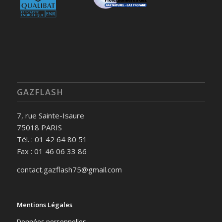
GAZFLASH
7, rue Sainte-Isaure
75018 PARIS
Tél. : 01 42 64 80 51
Fax : 01 46 06 33 86
contact.gazflash75@gmail.com
Mentions Légales
Données personnelles